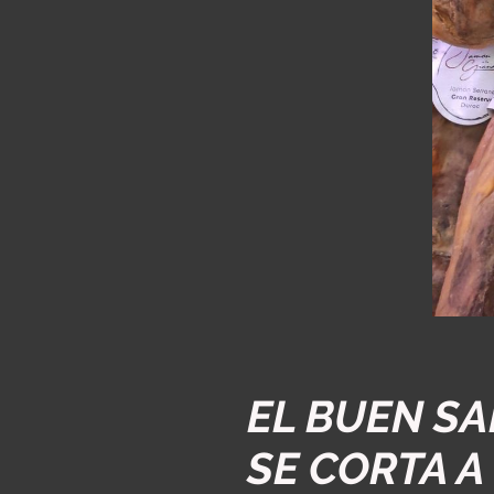
EL BUEN S
SE CORTA A