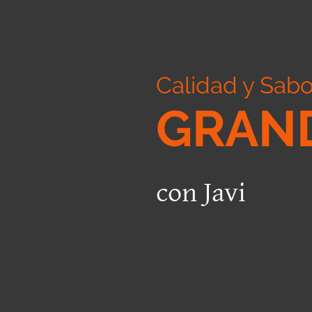
Calidad y Sabo
GRAN
con Javi