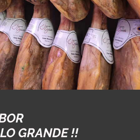
ABOR
 LO GRANDE !!