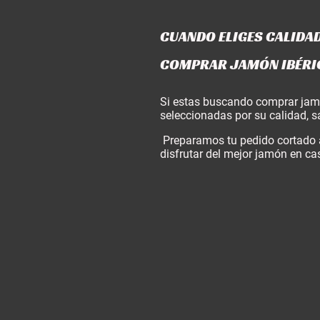
CUANDO ELIGES CALIDAD 
COMPRAR JAMÓN IBÉRIC
Si estas buscando comprar jamón
seleccionadas por su calidad, s
Preparamos tu pedido cortado a
disfrutar del mejor jamón en ca