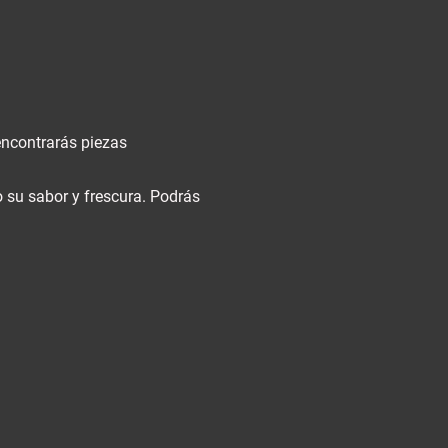
encontrarás piezas
 su sabor y frescura. Podrás